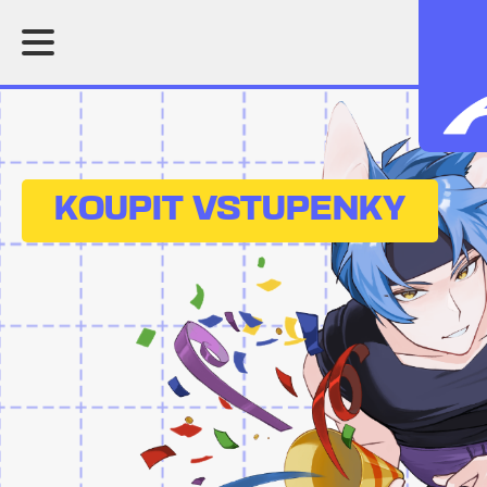
KOUPIT VSTUPENKY