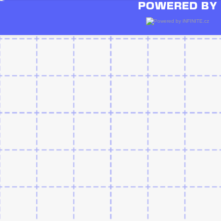
POWERED BY