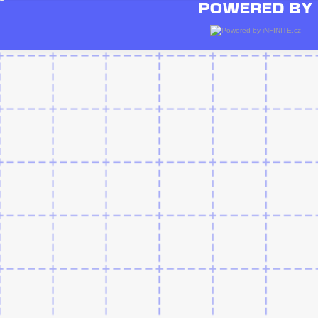
POWERED BY