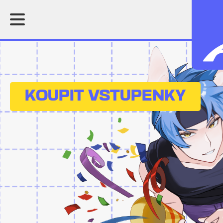
KOUPIT VSTUPENKY