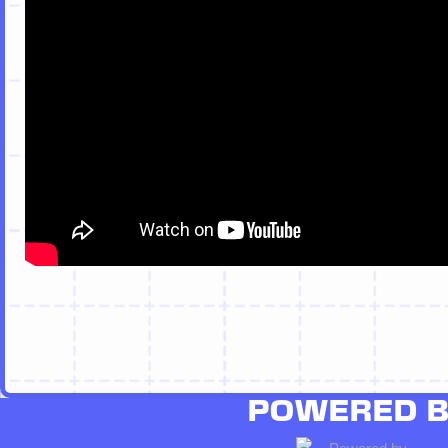
POWERED 