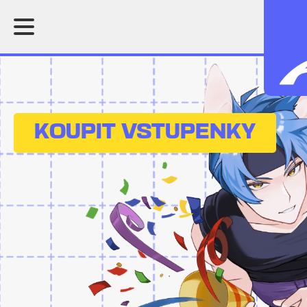
KOUPIT VSTUPENKY