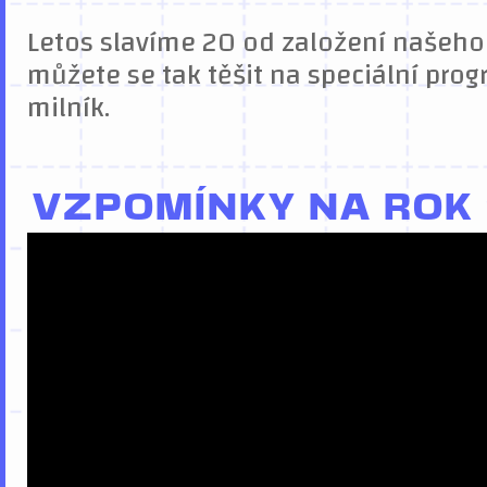
Letos slavíme 20 od založení našeho
můžete se tak těšit na speciální prog
milník.
VZPOMÍNKY NA ROK