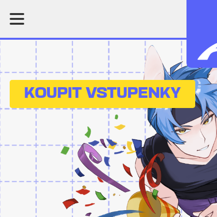
KOUPIT VSTUPENKY